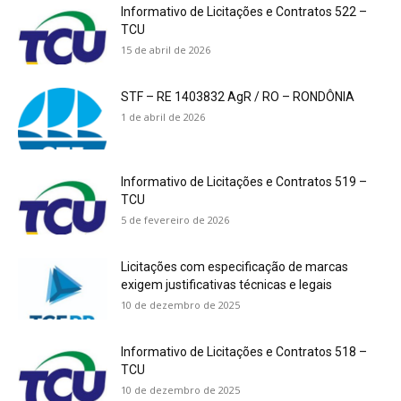
Informativo de Licitações e Contratos 522 –
TCU
15 de abril de 2026
STF – RE 1403832 AgR / RO – RONDÔNIA
1 de abril de 2026
Informativo de Licitações e Contratos 519 –
TCU
5 de fevereiro de 2026
Licitações com especificação de marcas
exigem justificativas técnicas e legais
10 de dezembro de 2025
Informativo de Licitações e Contratos 518 –
TCU
10 de dezembro de 2025