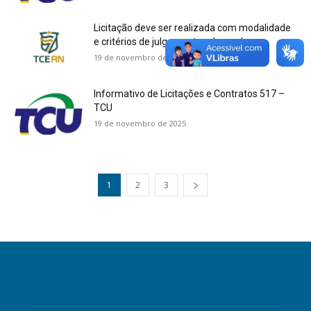
Licitação deve ser realizada com modalidade
e critérios de julgamento adequados
19 de novembro de 2025
Informativo de Licitações e Contratos 517 –
TCU
19 de novembro de 2025
1
2
3