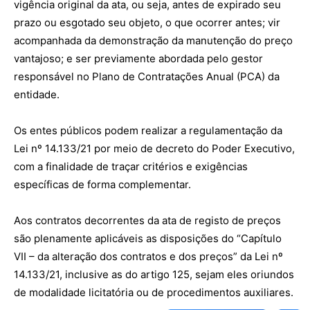
vigência original da ata, ou seja, antes de expirado seu
prazo ou esgotado seu objeto, o que ocorrer antes; vir
acompanhada da demonstração da manutenção do preço
vantajoso; e ser previamente abordada pelo gestor
responsável no Plano de Contratações Anual (PCA) da
entidade.
Os entes públicos podem realizar a regulamentação da
Lei nº 14.133/21 por meio de decreto do Poder Executivo,
com a finalidade de traçar critérios e exigências
específicas de forma complementar.
Aos contratos decorrentes da ata de registo de preços
são plenamente aplicáveis as disposições do “Capítulo
VII – da alteração dos contratos e dos preços” da Lei nº
14.133/21, inclusive as do artigo 125, sejam eles oriundos
de modalidade licitatória ou de procedimentos auxiliares.