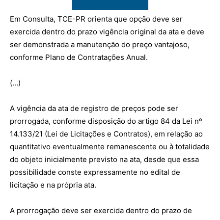
Em Consulta, TCE-PR orienta que opção deve ser
exercida dentro do prazo vigência original da ata e deve
ser demonstrada a manutenção do preço vantajoso,
conforme Plano de Contratações Anual.
(…)
A vigência da ata de registro de preços pode ser
prorrogada, conforme disposição do artigo 84 da Lei nº
14.133/21 (Lei de Licitações e Contratos), em relação ao
quantitativo eventualmente remanescente ou à totalidade
do objeto inicialmente previsto na ata, desde que essa
possibilidade conste expressamente no edital de
licitação e na própria ata.
A prorrogação deve ser exercida dentro do prazo de