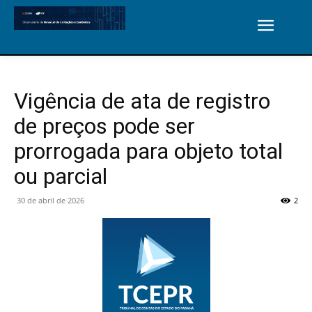
Vigência de ata de registro
de preços pode ser
prorrogada para objeto total
ou parcial
30 de abril de 2026
2