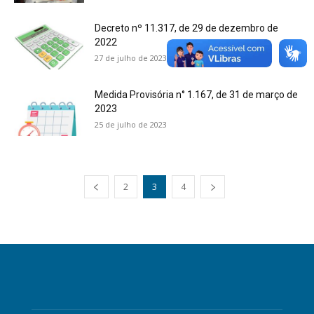
Decreto nº 11.317, de 29 de dezembro de
2022
27 de julho de 2023
Medida Provisória n° 1.167, de 31 de março de
2023
25 de julho de 2023
2
3
4