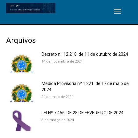
Arquivos
Decreto nº 12.218, de 11 de outubro de 2024
14 de novembro de 2024
Medida Provisória nº 1.221, de 17 de maio de
2024
24 de maio de 2024
LEI Nº 7.456, DE 28 DE FEVEREIRO DE 2024
8 de março de 2024