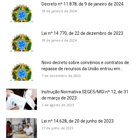
Decreto nº 11.878, de 9 de janeiro de 2024
18 de janeiro de 2024
Lei nº 14.770, de 22 de dezembro de 2023
18 de janeiro de 2024
Novo decreto sobre convênios e contratos de
repasse de recursos da União entrou em...
7 de dezembro de 2023
Instrução Normativa SEGES/MGI nº 12, de 31
de março de 2023.
2 de agosto de 2023
Lei nº 14.628, de 20 de junho de 2023
27 de julho de 2023