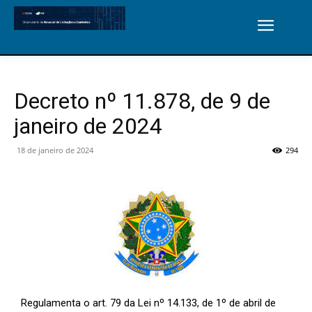
Decreto nº 11.878, de 9 de
janeiro de 2024
18 de janeiro de 2024
294
Regulamenta o art. 79 da Lei nº 14.133, de 1º de abril de