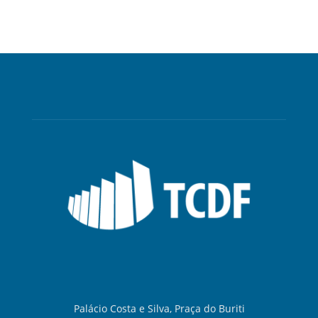
Palácio Costa e Silva, Praça do Buriti