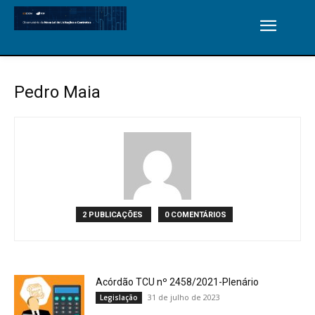
Pedro Maia
2 PUBLICAÇÕES
0 COMENTÁRIOS
Acórdão TCU nº 2458/2021-Plenário
31 de julho de 2023
Legislação