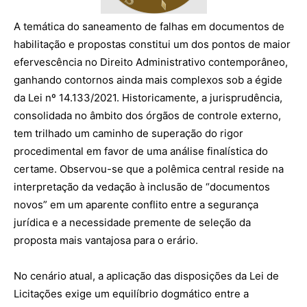
A temática do saneamento de falhas em documentos de
habilitação e propostas constitui um dos pontos de maior
efervescência no Direito Administrativo contemporâneo,
ganhando contornos ainda mais complexos sob a égide
da Lei nº 14.133/2021. Historicamente, a jurisprudência,
consolidada no âmbito dos órgãos de controle externo,
tem trilhado um caminho de superação do rigor
procedimental em favor de uma análise finalística do
certame. Observou-se que a polêmica central reside na
interpretação da vedação à inclusão de “documentos
novos” em um aparente conflito entre a segurança
jurídica e a necessidade premente de seleção da
proposta mais vantajosa para o erário.
No cenário atual, a aplicação das disposições da Lei de
Licitações exige um equilíbrio dogmático entre a