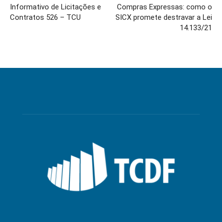
Informativo de Licitações e
Compras Expressas: como o
Contratos 526 – TCU
SICX promete destravar a Lei
14.133/21