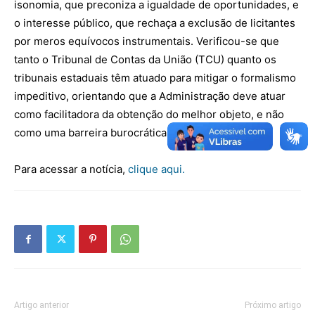
isonomia, que preconiza a igualdade de oportunidades, e
o interesse público, que rechaça a exclusão de licitantes
por meros equívocos instrumentais. Verificou-se que
tanto o Tribunal de Contas da União (TCU) quanto os
tribunais estaduais têm atuado para mitigar o formalismo
impeditivo, orientando que a Administração deve atuar
como facilitadora da obtenção do melhor objeto, e não
como uma barreira burocrática intransponível.
Para acessar a notícia,
clique aqui.
Artigo anterior
Próximo artigo