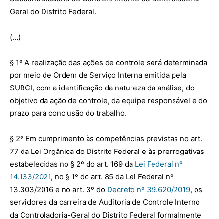
Geral do Distrito Federal.
(…)
§ 1º A realização das ações de controle será determinada
por meio de Ordem de Serviço Interna emitida pela
SUBCI, com a identificação da natureza da análise, do
objetivo da ação de controle, da equipe responsável e do
prazo para conclusão do trabalho.
§ 2º Em cumprimento às competências previstas no art.
77 da Lei Orgânica do Distrito Federal e às prerrogativas
estabelecidas no § 2º do art. 169 da
Lei Federal nº
14.133/2021
, no § 1º do art. 85 da Lei Federal nº
13.303/2016 e no art. 3º do
Decreto nº 39.620/2019
, os
servidores da carreira de Auditoria de Controle Interno
da Controladoria-Geral do Distrito Federal formalmente