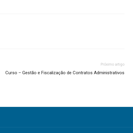
Próximo artigo
Curso – Gestão e Fiscalização de Contratos Administrativos