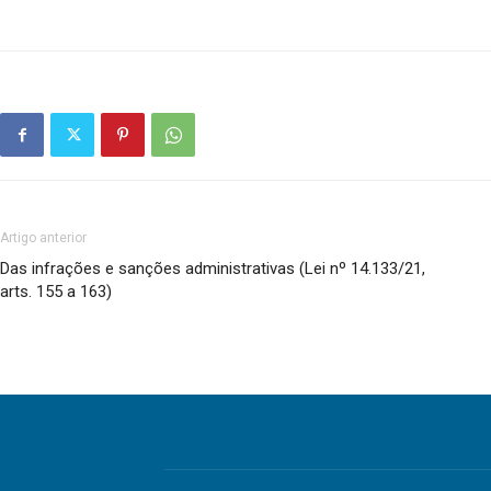
Artigo anterior
Das infrações e sanções administrativas (Lei nº 14.133/21,
arts. 155 a 163)