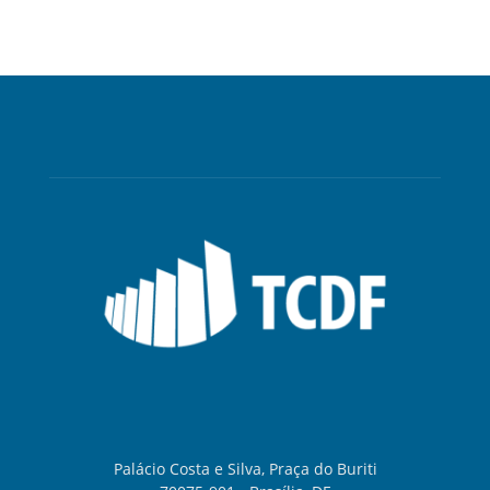
Palácio Costa e Silva, Praça do Buriti