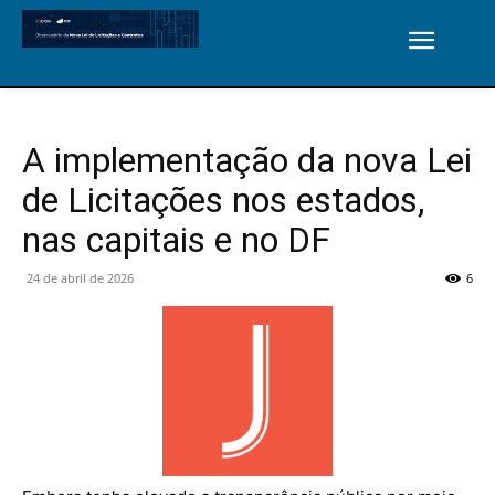
A implementação da nova Lei
de Licitações nos estados,
nas capitais e no DF
24 de abril de 2026
6