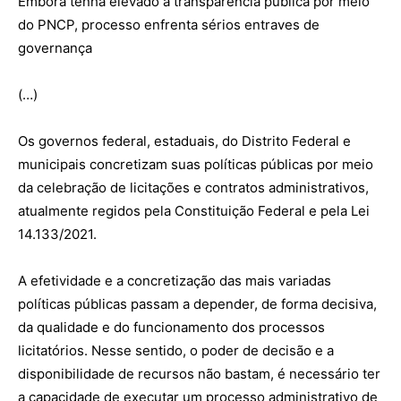
Embora tenha elevado a transparência pública por meio
do PNCP, processo enfrenta sérios entraves de
governança
(…)
Os governos federal, estaduais, do Distrito Federal e
municipais concretizam suas políticas públicas por meio
da celebração de licitações e contratos administrativos,
atualmente regidos pela Constituição Federal e pela Lei
14.133/2021.
A efetividade e a concretização das mais variadas
políticas públicas passam a depender, de forma decisiva,
da qualidade e do funcionamento dos processos
licitatórios. Nesse sentido, o poder de decisão e a
disponibilidade de recursos não bastam, é necessário ter
a capacidade de executar um processo administrativo de